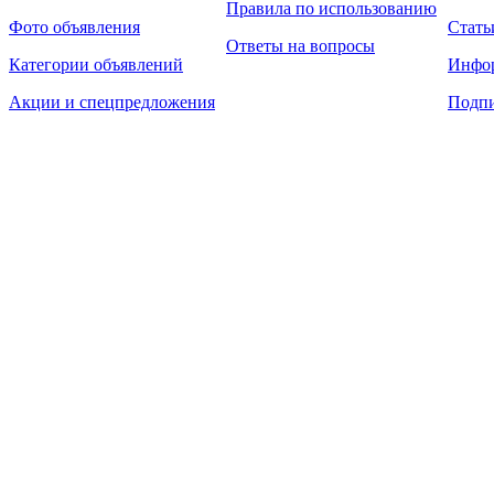
Правила по использованию
Фото объявления
Стать
Ответы на вопросы
Категории объявлений
Инфо
Акции и спецпредложения
Подпи