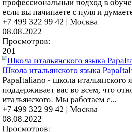
профессиональный подход в обучен
если вы начинаете с нуля и думаете,
+7 499 322 99 42 | Москва
08.08.2022
Просмотров:
201
Школа итальянского языка PapaItal
PapaItaliano - школа итальянского 
поддерживает вас во всем, что от
итальянского. Мы работаем с...
+7 499 322 99 42 | Москва
08.08.2022
Просмотров: