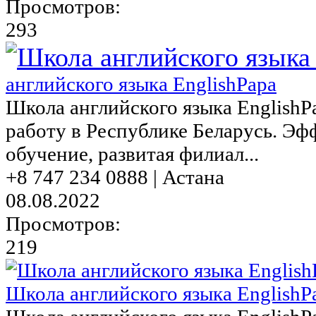
Просмотров:
293
английского языка EnglishPapa
Школа английского языка EnglishР
работу в Республике Беларусь. Эф
обучение, развитая филиал...
+8 747 234 0888 | Астана
08.08.2022
Просмотров:
219
Школа английского языка EnglishP