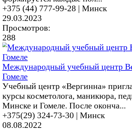
+375 (44) 777-99-28 | Минск
29.03.2023
Просмотров:
288
Международный учебный центр Ве
Гомеле
Учебный центр «Вергинна» пригла
курсы косметолога, маникюра, пед
Минске и Гомеле. После оконча...
+375(29) 324-73-30 | Минск
08.08.2022