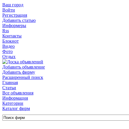
Ваш город
Войти
Регистрация
Добавить статью
Информеры
Rss
Контакты
Блокнот
Видео
Фото
Отдых
Добавить объявление
Добавить фирму
Расширенный поиск
Главная
Статьи
Все объявления
Информация
Категории
Каталог фирм