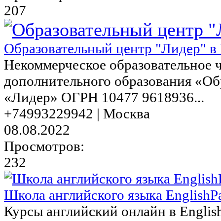
207
Образовательный центр "Лидер" в
Некоммерческое образовательное 
дополнительного образования «Об
«Лидер» ОГРН 10477 9618936...
+74993229942 | Москва
08.08.2022
Просмотров:
232
Школа английского языка EnglishP
Курсы английский онлайн в English