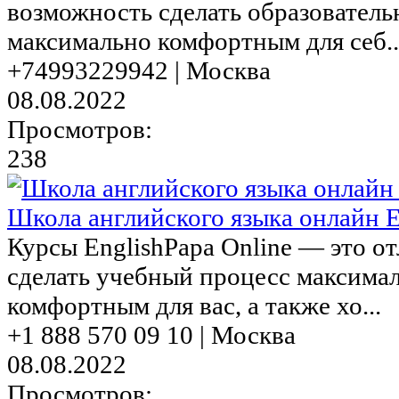
возможность сделать образовател
максимально комфортным для себ..
+74993229942 | Москва
08.08.2022
Просмотров:
238
Школа английского языка онлайн E
Курсы EnglishPapa Online — это о
сделать учебный процесс максимал
комфортным для вас, а также хо...
+1 888 570 09 10 | Москва
08.08.2022
Просмотров: