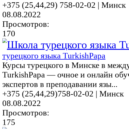
+375 (25,44,29) 758-02-02 | Минск
08.08.2022
Просмотров:
170
турецкого языка TurkishPapa
Курсы турецкого в Минске в межд
TurkishPapa — очное и онлайн об
экспертов в преподавании язы...
+375 (25,44,29)758-02-02 | Минск
08.08.2022
Просмотров:
175