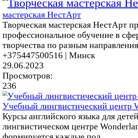
мастерская НестАрт
Творческая мастерская НестАрт п
профессиональное обучение в сфе
творчества по разным направлениям
+375447500516 | Минск
29.06.2023
Просмотров:
236
Учебный лингвистический центр 
Курсы английского языка для дете
лингвистическом центре Wonderla
формируется каждые пол...