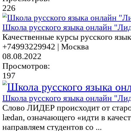
226
Школа русского языка онлайн "Ли
Качественные курсы русского язык
+74993229942 | Москва
08.08.2022
Просмотров:
197
Школа русского языка онлайн "Ли
Слово ЛИДЕР происходит от старо
lædan, означающего «идти в качес
направляем студентов со ...