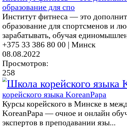
образование для спо
Институт фитнеса — это дополнит
образование для спортсменов и л
зарабатывать, обучая единомышлен.
+375 33 386 80 00 | Минск
08.08.2022
Просмотров:
258
корейского языка KoreanPapa
Курсы корейского в Минске в меж
KoreanPapa — очное и онлайн обу
экспертов в преподавании язы...