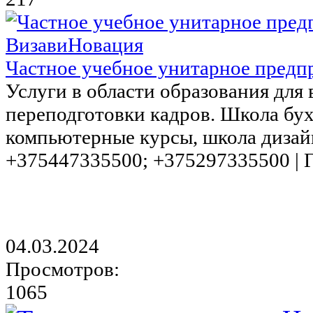
Частное учебное унитарное предп
Услуги в области образования для
переподготовки кадров. Школа бух
компьютерные курсы, школа дизайна
+375447335500; +375297335500 | 
04.03.2024
Просмотров:
1065