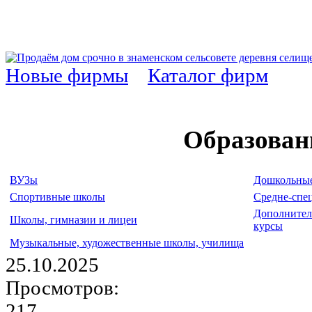
Новые фирмы
Каталог фирм
Образован
ВУЗы
Дошкольные
Спортивные школы
Средне-спе
Дополнител
Школы, гимназии и лицеи
курсы
Музыкальные, художественные школы, училища
25.10.2025
Просмотров:
217