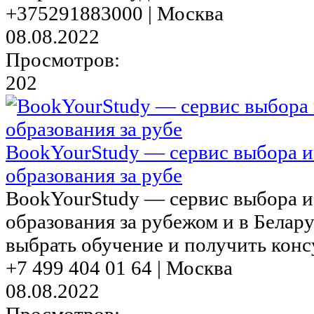
+375291883000 | Москва
08.08.2022
Просмотров:
202
BookYourStudy — сервис выбора 
образования за рубе
BookYourStudy — сервис выбора 
образования за рубежом и в Белар
выбрать обучение и получить консу
+7 499 404 01 64 | Москва
08.08.2022
Просмотров: