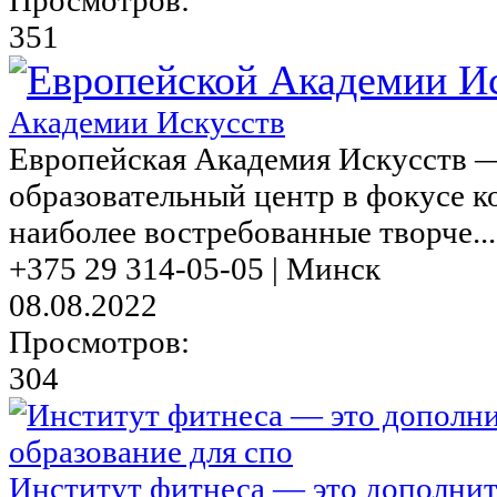
351
Академии Искусств
Европейская Академия Искусств 
образовательный центр в фокусе к
наиболее востребованные творче...
+375 29 314-05-05 | Минск
08.08.2022
Просмотров:
304
Институт фитнеса — это дополнит