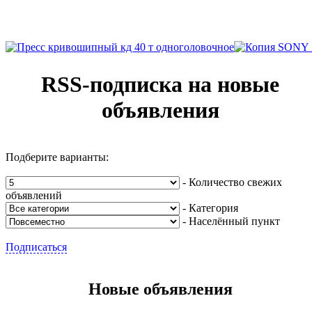
RSS-подписка на новые
объявления
Подберите варианты:
- Количество свежих
объявлений
- Категория
- Населённый пункт
Подписаться
Новые объявления