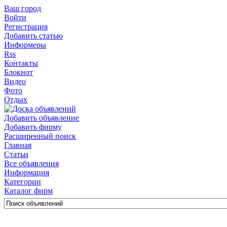
Ваш город
Войти
Регистрация
Добавить статью
Информеры
Rss
Контакты
Блокнот
Видео
Фото
Отдых
Добавить объявление
Добавить фирму
Расширенный поиск
Главная
Статьи
Все объявления
Информация
Категории
Каталог фирм