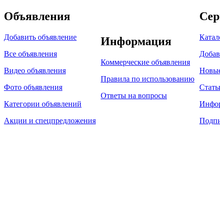
Объявления
Сер
Добавить объявление
Катал
Информация
Все объявления
Добав
Коммерческие объявления
Видео объявления
Новы
Правила по использованию
Фото объявления
Стать
Ответы на вопросы
Категории объявлений
Инфо
Акции и спецпредложения
Подпи