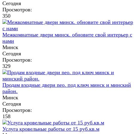
Сегодня
Просмотров:
350
Межкомнатные двери минск. обновите свой интерьер с
нами
Минск
Сегодня
Просмотров:
329
Продам входные двери neo. под ключ минск и минский
район.
Минск
Сегодня
Просмотров:
158
Услуга кровельные работы от 15 руб.кв.м