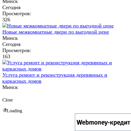
Минск
Сегодня
Просмотров:
326
Новые межкомнатные двери по выгодной цене
Минск
Сегодня
Просмотров:
163
Услуга ремонт и реконструкция деревянных и
каркасных домов
Минск
Close
Loading