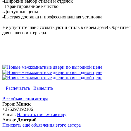
-Широкий выбор стилей и отделок
- Гарантированное качество
-Доступные цены
-Быстрая доставка и профессиональная установка
Не упустите шанс создать уют и стиль в своем доме! Обратитес
для вашего интерьера.
Распечатать
Выделить
Все объявления автора
Город:
Минск
+375297192106
E-mail:
Написать письмо автору
Автор:
Дмитрий
Поискать ещё объявления этого автора