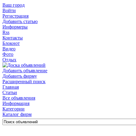
Ваш город
Войти
Регистрация
Добавить статью
Информеры
Rss
Контакты
Блокнот
Видео
Фото
Отдых
Добавить объявление
Добавить фирму
Расширенный поиск
Главная
Статьи
Все объявления
Информация
Категории
Каталог фирм