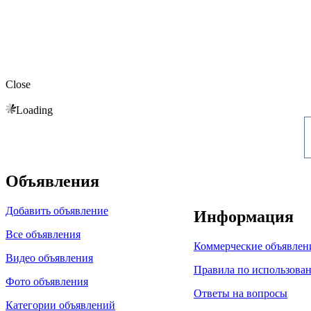
Close
Loading
Объявления
Добавить объявление
Информация
Все объявления
Коммерческие объявлен
Видео объявления
Правила по использова
Фото объявления
Ответы на вопросы
Категории объявлений