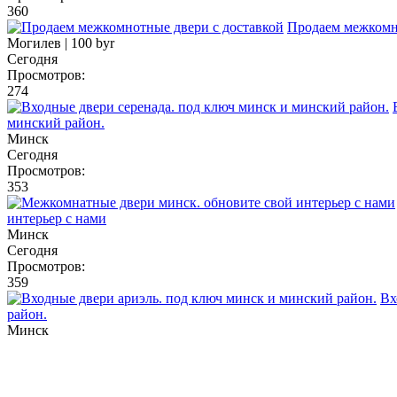
360
Продаем межкомн
Могилев |
100 byr
Сегодня
Просмотров:
274
минский район.
Минск
Сегодня
Просмотров:
353
интерьер с нами
Минск
Сегодня
Просмотров:
359
Вх
район.
Минск