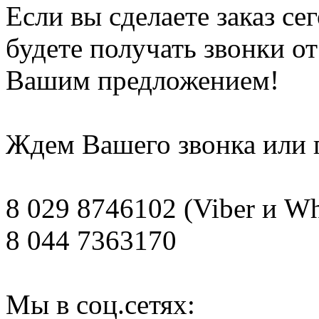
Если вы сделаете заказ се
будете получать звонки о
Вашим предложением!
Ждем Вашего звонка или п
8 029 8746102 (Viber и W
8 044 7363170
Мы в соц.сетях: