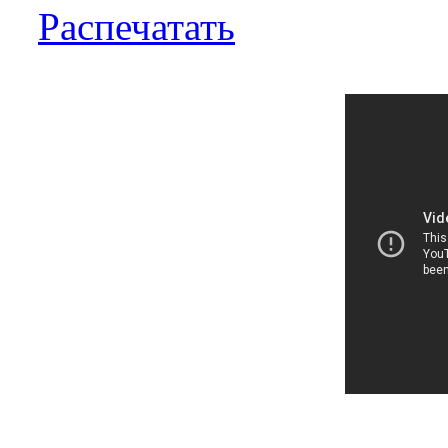
Распечатать