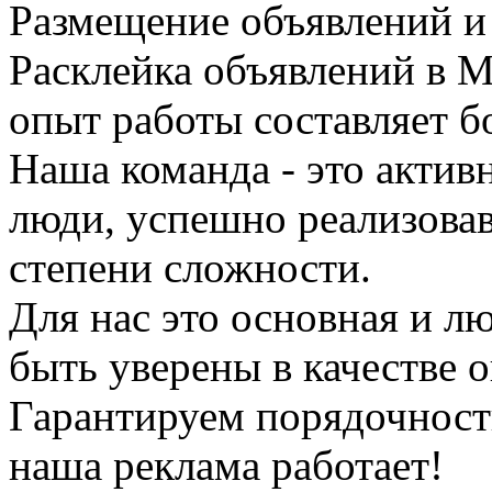
Размещение объявлений и 
Расклейка объявлений в М
опыт работы составляет бо
Наша команда - это актив
люди, успешно реализова
степени сложности.
Для нас это основная и л
быть уверены в качестве 
Гарантируем порядочность
наша реклама работает!