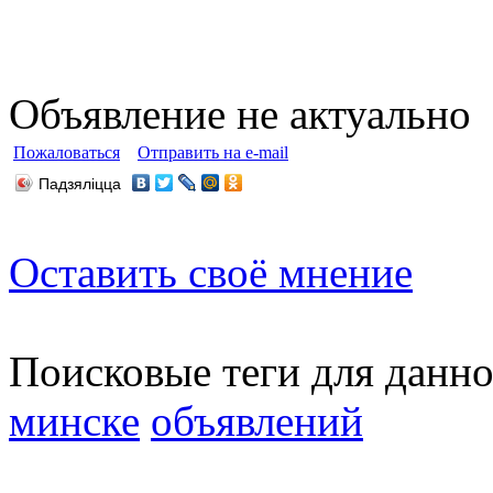
Объявление не актуально
Пожаловаться
Отправить на e-mail
Падзяліцца
Оставить своё мнение
Поисковые теги для данн
минске
объявлений