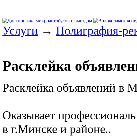
Услуги
→
Полиграфия-ре
Расклейка объявлен
Расклейка объявлений в М
Оказывает профессиональ
в г.Минске и районе..