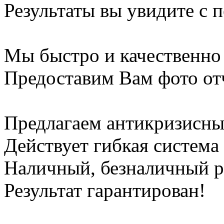
Результаты вы увидите с п
Мы быстро и качественно
Предоставим Вам фото от
Предлагаем антикризисны
Действует гибкая система
Наличный, безналичный р
Результат гарантирован!