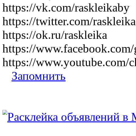
https://vk.com/raskleikaby
https://twitter.com/raskleika
https://ok.ru/raskleika
https://www.facebook.com/g
https://www.youtube.co
Запомнить