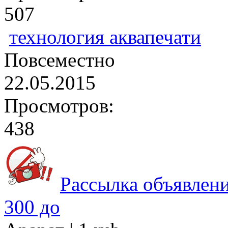
507
технология аквапечати
Повсеместно
22.05.2015
Просмотров:
438
Рассылка объявлени
300 до