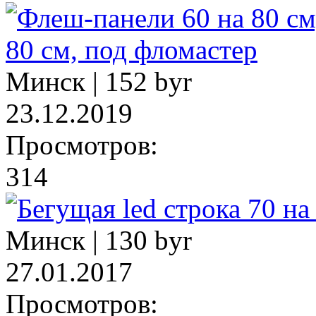
80 см, под фломастер
Минск |
152 byr
23.12.2019
Просмотров:
314
Минск |
130 byr
27.01.2017
Просмотров: