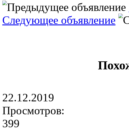
Следующее объявление
Похо
22.12.2019
Просмотров:
399