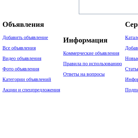
Объявления
Сер
Добавить объявление
Катал
Информация
Все объявления
Добав
Коммерческие объявления
Видео объявления
Новы
Правила по использованию
Фото объявления
Стать
Ответы на вопросы
Категории объявлений
Инфо
Акции и спецпредложения
Подпи