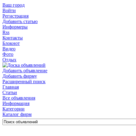
Ваш город
Войти
Регистрация
Добавить статью
Информеры
Rss
Контакты
Блокнот
Видео
Фото
Отдых
Добавить объявление
Добавить фирму
Расширенный поиск
Главная
Статьи
Все объявления
Информация
Категории
Каталог фирм