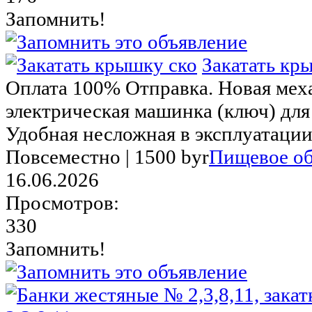
Запомнить!
Закатать кр
Оплата 100% Отправка. Новая мех
электрическая машинка (ключ) дл
Удобная несложная в эксплуатации.
Повсеместно |
1500 byr
Пищевое об
16.06.2026
Просмотров:
330
Запомнить!