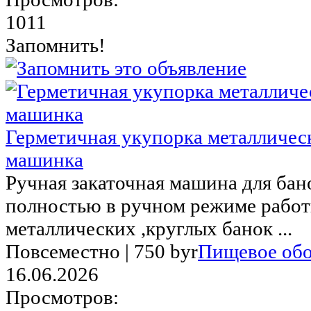
1011
Запомнить!
Герметичная укупорка металлическ
машинка
Ручная закаточная машина для бан
полностью в ручном режиме работ
металлических ,круглых банок ...
Повсеместно |
750 byr
Пищевое обо
16.06.2026
Просмотров: