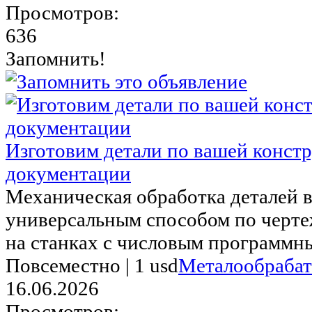
Просмотров:
636
Запомнить!
Изготовим детали по вашей конст
документации
Механическая обработка деталей 
универсальным способом по чертеж
на станках с числовым программны
Повсеместно |
1 usd
Металообраба
16.06.2026
Просмотров: