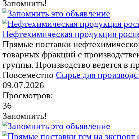
Запомнить!
Нефтехимическая продукция росн
Прямые поставки нефтехимическо
товарных фракций с производств
группы. Производство ведется в п
Повсеместно
Сырье для производс
09.07.2026
Просмотров:
36
Запомнить!