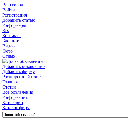
Ваш город
Войти
Регистрация
Добавить статью
Информеры
Rss
Контакты
Блокнот
Видео
Фото
Отдых
Добавить объявление
Добавить фирму
Расширенный поиск
Главная
Статьи
Все объявления
Информация
Категории
Каталог фирм