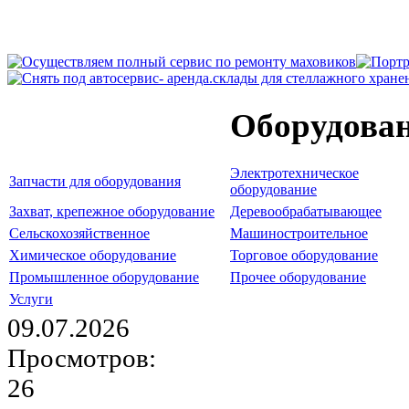
Оборудова
Электротехническое
Запчасти для оборудования
оборудование
Захват, крепежное оборудование
Деревообрабатывающее
Сельскохозяйственное
Машиностроительное
Химическое оборудование
Торговое оборудование
Промышленное оборудование
Прочее оборудование
Услуги
09.07.2026
Просмотров:
26