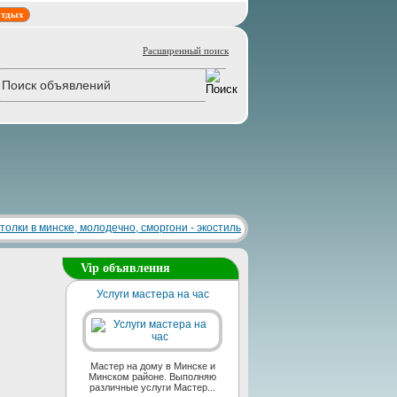
тдых
Расширенный поиск
Vip объявления
Услуги мастера на час
Мастер на дому в Минске и
Минском районе. Выполняю
различные услуги Мастер...