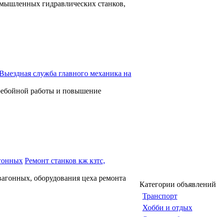
мышленных гидравлических станков,
Выездная служба главного механика на
еребойной работы и повышение
Ремонт станков кж кзтс,
агонных, оборудования цеха ремонта
Категории объявлений
Транспорт
Хобби и отдых