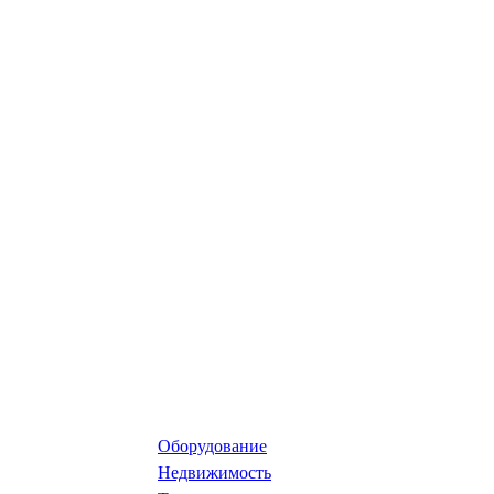
Оборудование
Недвижимость