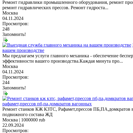
Ремонт гидравлики промышленного оборудования, ремонт про
ремонт гидравлических прессов. Ремонт гидроста...
Москва
04.11.2024
Просмотров:
248
Запомнить!
вашем производстве
Мы предлагаем услуги главного механика - обеспечение бесп
эффективности вашего производства.Каждая минута про...
Москва
04.11.2024
Просмотров:
244
Запомнить!
рафамет,прессов пб,па,домкратов вагонных
Ремонт станков КЖ КЗТС, Рафамет,прессов ПБ,ПА,домкратов в
подвижного состава ЖД
Москва |
1000000 rub
22.09.2024
Просмотров: