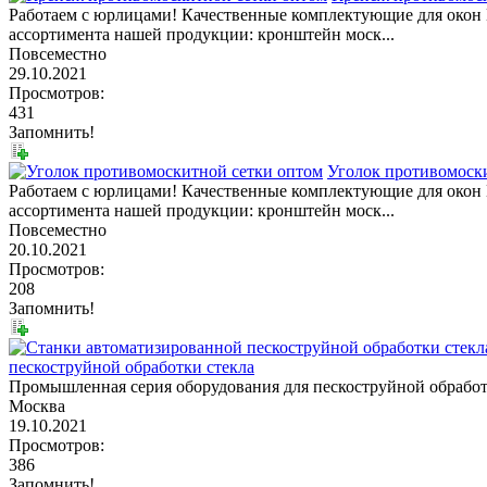
Работаем с юрлицами! Качественные комплектующие для окон
ассортимента нашей продукции: кронштейн моск...
Повсеместно
29.10.2021
Просмотров:
431
Запомнить!
Уголок противомоск
Работаем с юрлицами! Качественные комплектующие для окон
ассортимента нашей продукции: кронштейн моск...
Повсеместно
20.10.2021
Просмотров:
208
Запомнить!
пескоструйной обработки стекла
Промышленная серия оборудования для пескоструйной обработ
Москва
19.10.2021
Просмотров:
386
Запомнить!