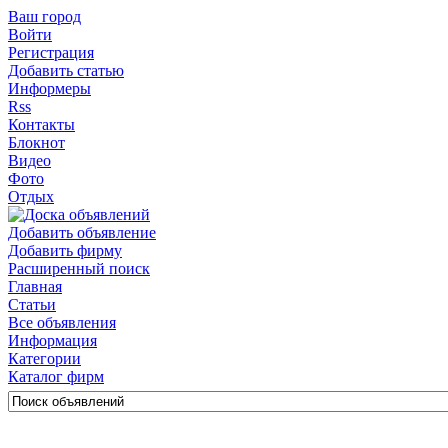
Ваш город
Войти
Регистрация
Добавить статью
Информеры
Rss
Контакты
Блокнот
Видео
Фото
Отдых
Добавить объявление
Добавить фирму
Расширенный поиск
Главная
Статьи
Все объявления
Информация
Категории
Каталог фирм