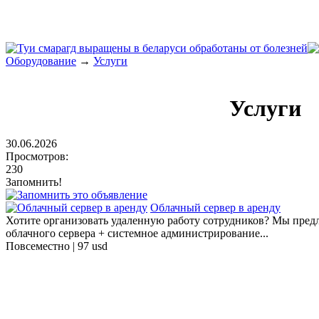
Оборудование
→
Услуги
Услуги
30.06.2026
Просмотров:
230
Запомнить!
Облачный сервер в аренду
Хотите организовать удаленную работу сотрудников? Мы пред
облачного сервера + системное администрирование...
Повсеместно |
97 usd