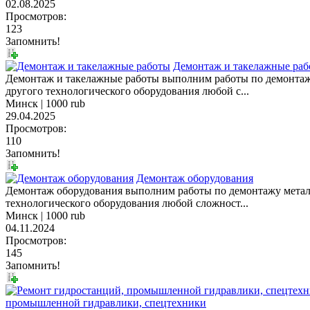
02.08.2025
Просмотров:
123
Запомнить!
Демонтаж и такелажные ра
Демонтаж и такелажные работы выполним работы по демонтаж
другого технологического оборудования любой с...
Минск |
1000 rub
29.04.2025
Просмотров:
110
Запомнить!
Демонтаж оборудования
Демонтаж оборудования выполним работы по демонтажу металл
технологического оборудования любой сложност...
Минск |
1000 rub
04.11.2024
Просмотров:
145
Запомнить!
промышленной гидравлики, спецтехники