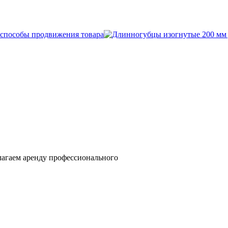
лагаем аренду профессионального