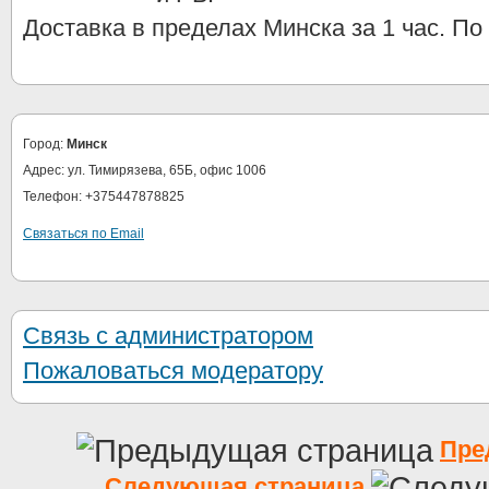
Доставка в пределах Минска за 1 час. По 
Город:
Минск
Адрес: ул. Тимирязева, 65Б, офис 1006
Телефон: +375447878825
Связаться по Email
Связь с администратором
Пожаловаться модератору
Пре
Следующая страница