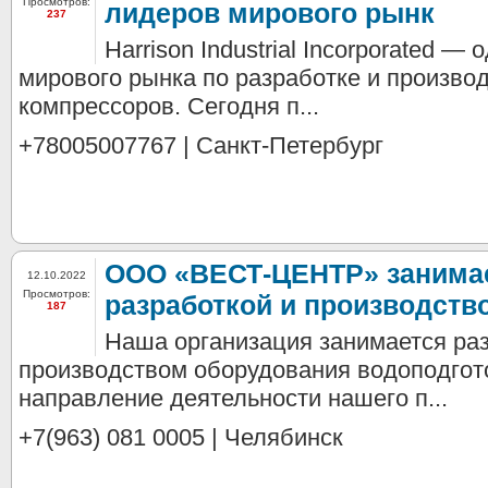
Просмотров:
лидеров мирового рынк
237
Harrison Industrial Incorporated —
мирового рынка по разработке и произво
компрессоров. Сегодня п...
+78005007767 | Санкт-Петербург
ООО «ВЕСТ-ЦЕНТР» занима
12.10.2022
Просмотров:
разработкой и производств
187
Наша организация занимается раз
производством оборудования водоподгот
направление деятельности нашего п...
+7(963) 081 0005 | Челябинск