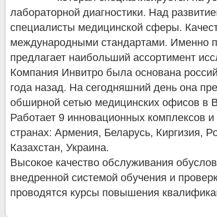
лабораторной диагностики. Над развити
специалисты медицинской сферы. Качест
международными стандартами. Именно п
предлагает наибольший ассортимент исс
Компания Инвитро была основана росси
года назад. На сегодняшний день она пр
обширной сетью медицинских офисов в В
Работает 9 инновационных комплексов и
странах: Армения, Беларусь, Киргизия, 
Казахстан, Украина.
Высокое качество обслуживания обуслов
внедренной системой обучения и проверк
проводятся курсы повышения квалифика