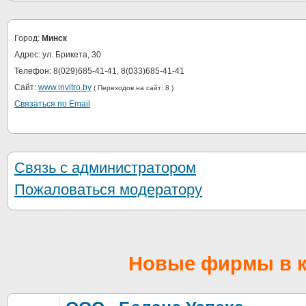
Город:
Минск
Адрес: ул. Брикета, 30
Телефон: 8(029)685-41-41, 8(033)685-41-41
Сайт:
www.invitro.by
( Переходов на сайт: 8 )
Связаться по Email
Связь с администратором
Пожаловаться модератору
Новые фирмы в к