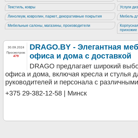
Текстиль, ковры
Услуги ди
Линолеум, ковролин, паркет, декоративные покрытия
Мебель дл
Мебельные салоны, магазины, производители
Корпусная
прихожие
DRAGO.BY - Элегантная ме
30.09.2024
Просмотров:
офиса и дома с доставкой
479
DRAGO предлагает широкий выбо
офиса и дома, включая кресла и стулья д
руководителей и персонала с различными 
+375 29-382-12-58 | Минск