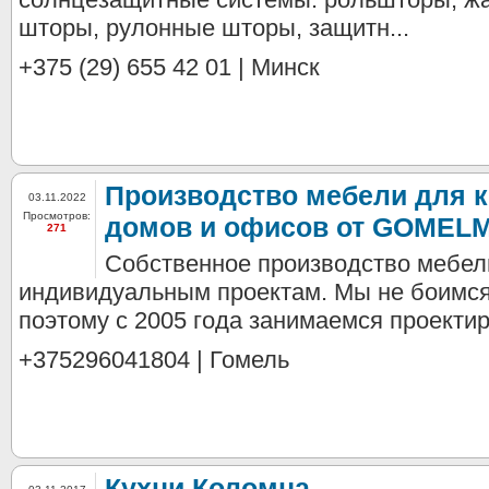
шторы, рулонные шторы, защитн...
+375 (29) 655 42 01 | Минск
Производство мебели для к
03.11.2022
Просмотров:
домов и офисов от GOMEL
271
Собственное производство мебел
индивидуальным проектам. Мы не боимся
поэтому с 2005 года занимаемся проектиро
+375296041804 | Гомель
Кухни Коломна