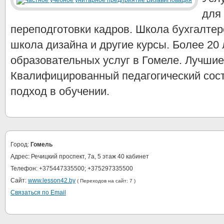
для
переподготовки кадров. Школа бухгалтер
школа дизайна и другие курсы. Более 20 
образовательных услуг в Гомеле. Лучшие
Квалифицированный педагогический сос
подход в обучении.
Город:
Гомель
Адрес: Речицкий проспект, 7а, 5 этаж 40 кабинет
Телефон: +375447335500; +375297335500
Сайт:
www.lesson42.by
( Переходов на сайт: 7 )
Связаться по Email