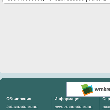
Объявления
Информация
Се
Добавить объявление
Коммерческие объявления
Ката