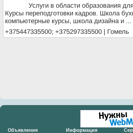
Услуги в области образования дл
Курсы переподготовки кадров. Школа бух
компьютерные курсы, школа дизайна и ...
+375447335500; +375297335500 | Гомель
Объявления
Информация
Се