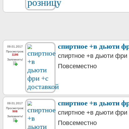
спиртное +в дьюти фр
09.01.2017
Просмотров:
спиртное +в дьюти фри 
1186
Запомнить!
Повсеместно
спиртное +в дьюти фр
09.01.2017
Просмотров:
спиртное +в дьюти фри 
908
Запомнить!
Повсеместно