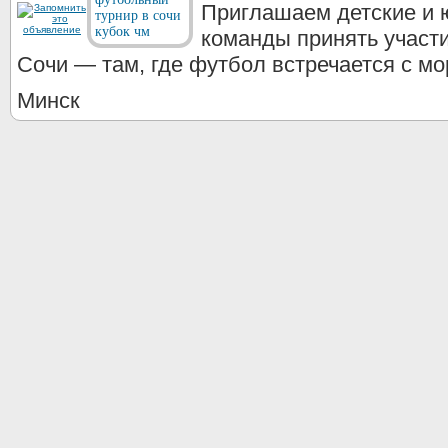
Приглашаем детские и
команды принять участи
Сочи — там, где футбол встречается с мор
Минск