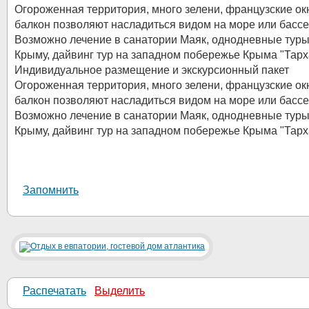
Огороженная территория, много зелени, французские ок
балкон позволяют насладиться видом на море или бассе
Возможно лечение в санатории Маяк, однодневные туры
Крыму, дайвинг тур на западном побережье Крыма "Тарх
Индивидуальное размещение и экскурсионный пакет
Огороженная территория, много зелени, французские ок
балкон позволяют насладиться видом на море или бассе
Возможно лечение в санатории Маяк, однодневные туры
Крыму, дайвинг тур на западном побережье Крыма "Тарх
Запомнить
Распечатать
Выделить