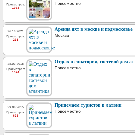
Повсеместно
Просмотров:
1084
Аренда яхт в москве и подмосковье
26.10.2021
Москва
Просмотров:
253
Отдых в евпатории, гостевой дом а
28.03.2016
Повсеместно
Просмотров:
1324
Принемаем туристов в латвии
29.06.2015
Повсеместно
Просмотров:
629