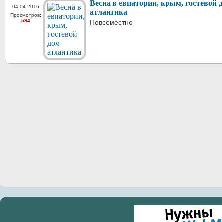
Весна в евпатории, крым, гостевой 
04.04.2016
атлантика
Просмотров:
594
Повсеместно