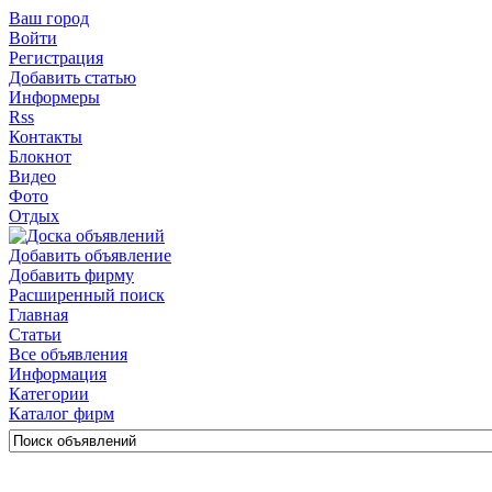
Ваш город
Войти
Регистрация
Добавить статью
Информеры
Rss
Контакты
Блокнот
Видео
Фото
Отдых
Добавить объявление
Добавить фирму
Расширенный поиск
Главная
Статьи
Все объявления
Информация
Категории
Каталог фирм