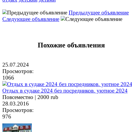
Предыдущее объявление
Следующее объявление
Похожие объявления
25.07.2024
Просмотров:
1066
Отдых в судаке 2024 без посредников. уютное 2024
Повсеместно |
2000 rub
28.03.2016
Просмотров:
976