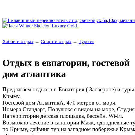
Хобби и отдых
→
Спорт и отдых
→
Туризм
Отдых в евпатории, гостевой
дом атлантика
Предлагаем отдых в г. Евпатория ( Заозёрное) и туры
Крыму.
Гостевой дом АтлантикА, 470 метров от моря.
Номера Стандарт, Полулюкс с видом на море, Студия
На территории детская площадка, бассейн. Wi-Fi.
Возможно лечение в санатории Маяк, однодневные т
по Крыму, дайвинг тур на западном побережье Крым