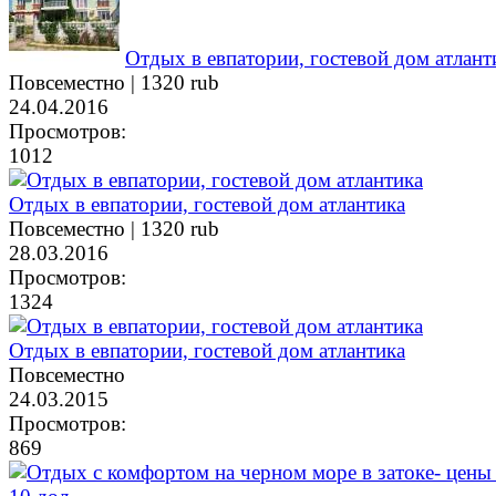
Отдых в евпатории, гостевой дом атлант
Повсеместно |
1320 rub
24.04.2016
Просмотров:
1012
Отдых в евпатории, гостевой дом атлантика
Повсеместно |
1320 rub
28.03.2016
Просмотров:
1324
Отдых в евпатории, гостевой дом атлантика
Повсеместно
24.03.2015
Просмотров:
869