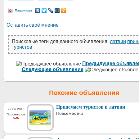
Падзяліцца
Оставить своё мнение
Поисковые теги для данного объявления:
латвии
прин
туристов
Предыдущее объявле
Следующее объявление
Похожие объявления
Принемаем туристов в латвии
29.06.2015
Повсеместно
Просмотров:
626