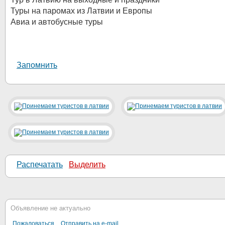
Туры на паромах из Латвии и Европы
Авиа и автобусные туры
Запомнить
Распечатать
Выделить
Объявление не актуально
Пожаловаться
Отправить на e-mail