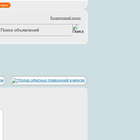
тдых
Расширенный поиск