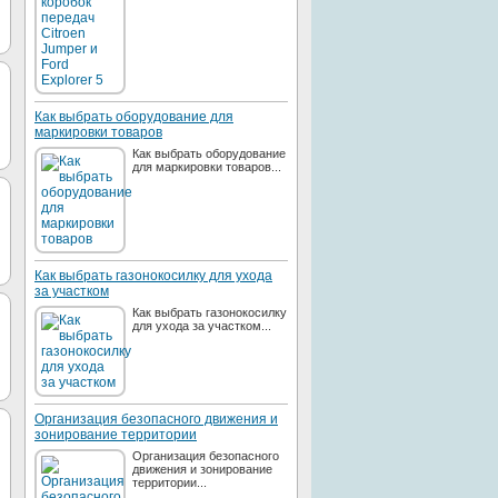
Как выбрать оборудование для
маркировки товаров
Как выбрать оборудование
для маркировки товаров...
Как выбрать газонокосилку для ухода
за участком
Как выбрать газонокосилку
для ухода за участком...
Организация безопасного движения и
зонирование территории
Организация безопасного
движения и зонирование
территории...