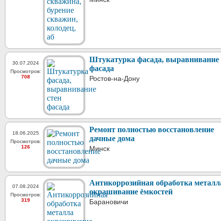
Штукатурка фасада, выравнивание 
30.07.2024
фасада
Просмотров:
708
Ростов-на-Дону
Ремонт полностью восстановление
18.06.2025
дачные дома
Просмотров:
126
Минск
Антикоррозийная обработка металл
07.08.2024
окрашивание ёмкостей
Просмотров:
319
Барановичи