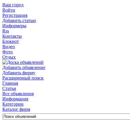
Ваш город
Войти
Регистрация
Добавить статью
Информеры
Rss
Контакты
Блокнот
Видео
Фото
Отдых
Добавить объявление
Добавить фирму
Расширенный поиск
Главная
Статьи
Все объявления
Информация
Категории
Каталог фирм