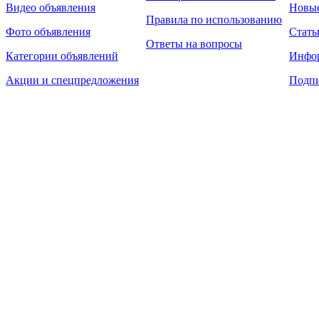
Видео объявления
Новы
Правила по использованию
Фото объявления
Стать
Ответы на вопросы
Категории объявлений
Инфо
Акции и спецпредложения
Подпи