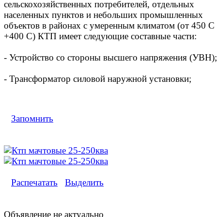
сельскохозяйственных потребителей, отдельных
населенных пунктов и небольших промышленных
объектов в районах с умеренным климатом (от 450 С
+400 С) КТП имеет следующие составные части:
- Устройство со стороны высшего напряжения (УВН);
- Трансформатор силовой наружной установки;
Запомнить
Распечатать
Выделить
Объявление не актуально