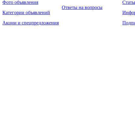
Фото объявления
Стать
Ответы на вопросы
Категории объявлений
Инфо
Акции и спецпредложения
Подпи