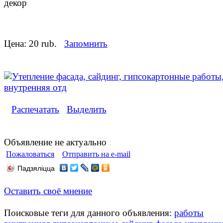
декор
Цена:
20 rub.
Запомнить
Распечатать
Выделить
Объявление не актуально
Пожаловаться
Отправить на e-mail
Падзяліцца
Оставить своё мнение
Поисковые теги для данного объявления:
работы