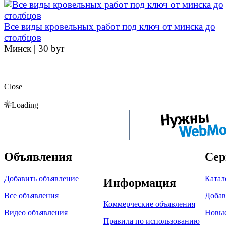
Все виды кровельных работ под ключ от минска до
столбцов
Минск |
30 byr
Close
Loading
Объявления
Сер
Добавить объявление
Катал
Информация
Все объявления
Добав
Коммерческие объявления
Видео объявления
Новы
Правила по использованию