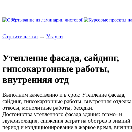
Строительство
→
Услуги
Утепление фасада, сайдинг,
гипсокартонные работы,
внутренняя отд
Выполним качественно и в срок: Утепление фасада,
сайдинг, гипсокартонные работы, внутренняя отделка
откосы, монолитные работы, беседки.
Достоинства утепленного фасада здания: термо- и
звукоизоляция, снижения затрат на обогрев в зимний
период и кондиционирование в жаркое время, внешн