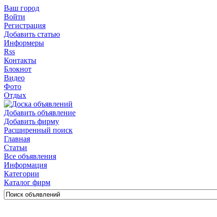
Ваш город
Войти
Регистрация
Добавить статью
Информеры
Rss
Контакты
Блокнот
Видео
Фото
Отдых
Добавить объявление
Добавить фирму
Расширенный поиск
Главная
Статьи
Все объявления
Информация
Категории
Каталог фирм