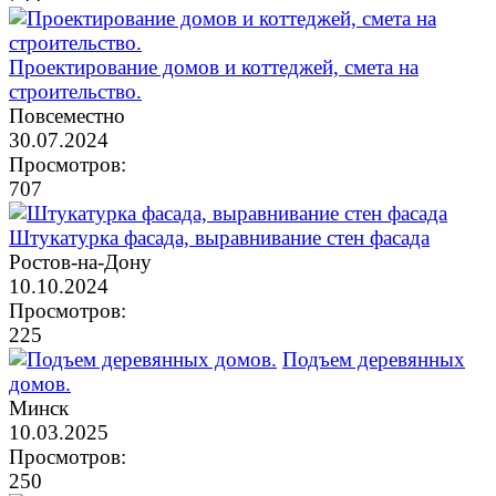
Проектирование домов и коттеджей, смета на
строительство.
Повсеместно
30.07.2024
Просмотров:
707
Штукатурка фасада, выравнивание стен фасада
Ростов-на-Дону
10.10.2024
Просмотров:
225
Подъем деревянных
домов.
Минск
10.03.2025
Просмотров:
250