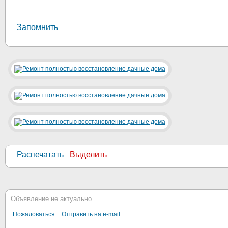
Запомнить
Распечатать
Выделить
Объявление не актуально
Пожаловаться
Отправить на e-mail