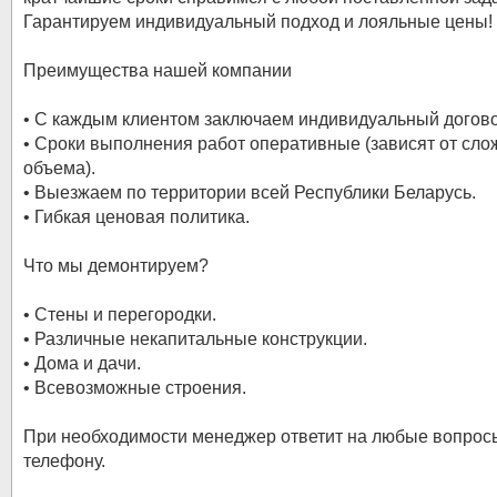
Гарантируем индивидуальный подход и лояльные цены!
Преимущества нашей компании
• С каждым клиентом заключаем индивидуальный догово
• Сроки выполнения работ оперативные (зависят от сло
объема).
• Выезжаем по территории всей Республики Беларусь.
• Гибкая ценовая политика.
Что мы демонтируем?
• Стены и перегородки.
• Различные некапитальные конструкции.
• Дома и дачи.
• Всевозможные строения.
При необходимости менеджер ответит на любые вопрос
телефону.