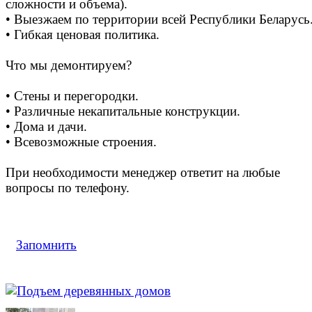
сложности и объема).
• Выезжаем по территории всей Республики Беларусь
• Гибкая ценовая политика.
Что мы демонтируем?
• Стены и перегородки.
• Различные некапитальные конструкции.
• Дома и дачи.
• Всевозможные строения.
При необходимости менеджер ответит на любые
вопросы по телефону.
Запомнить