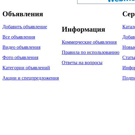
Объявления
Сер
Добавить объявление
Катал
Информация
Все объявления
Добав
Коммерческие объявления
Видео объявления
Новы
Правила по использованию
Фото объявления
Стать
Ответы на вопросы
Категории объявлений
Инфо
Акции и спецпредложения
Подпи