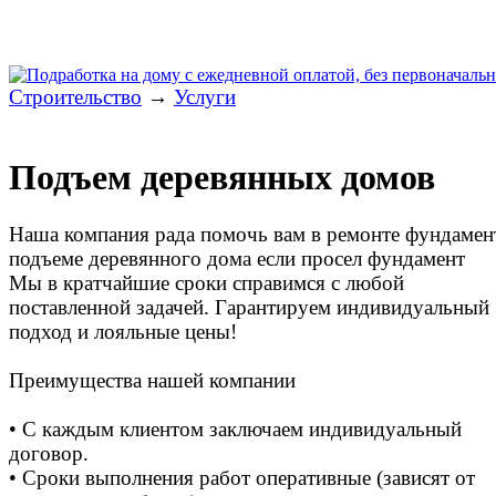
Строительство
→
Услуги
Подъем деревянных домов
Наша компания рада помочь вам в ремонте фундамен
подъеме деревянного дома если просел фундамент
Мы в кратчайшие сроки справимся с любой
поставленной задачей. Гарантируем индивидуальный
подход и лояльные цены!
Преимущества нашей компании
• С каждым клиентом заключаем индивидуальный
договор.
• Сроки выполнения работ оперативные (зависят от