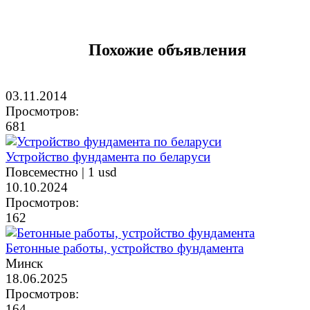
Похожие объявления
03.11.2014
Просмотров:
681
Устройство фундамента по беларуси
Повсеместно |
1 usd
10.10.2024
Просмотров:
162
Бетонные работы, устройство фундамента
Минск
18.06.2025
Просмотров:
164