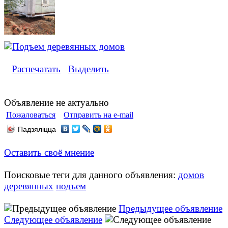
Распечатать
Выделить
Объявление не актуально
Пожаловаться
Отправить на e-mail
Падзяліцца
Оставить своё мнение
Поисковые теги для данного объявления:
домов
деревянных
подъем
Предыдущее объявление
Следующее объявление