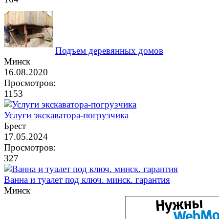
Подъем деревянных домов
Минск
16.08.2020
Просмотров:
1153
Услуги экскаватора-погрузчика
Брест
17.05.2024
Просмотров:
327
Ванна и туалет под ключ. минск. гарантия
Минск