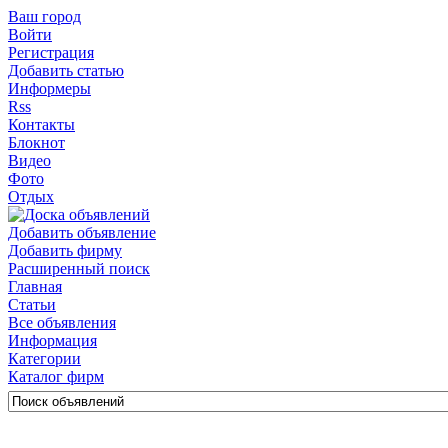
Ваш город
Войти
Регистрация
Добавить статью
Информеры
Rss
Контакты
Блокнот
Видео
Фото
Отдых
Добавить объявление
Добавить фирму
Расширенный поиск
Главная
Статьи
Все объявления
Информация
Категории
Каталог фирм