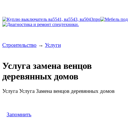
Строительство
→
Услуги
Услуга замена венцов
деревянных домов
Услуга Услуга Замена венцов деревянных домов
Запомнить