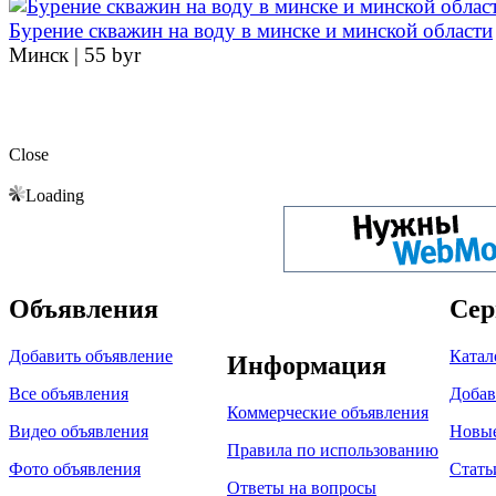
Бурение скважин на воду в минске и минской области
Минск |
55 byr
Close
Loading
Объявления
Сер
Добавить объявление
Катал
Информация
Все объявления
Добав
Коммерческие объявления
Видео объявления
Новы
Правила по использованию
Фото объявления
Стать
Ответы на вопросы