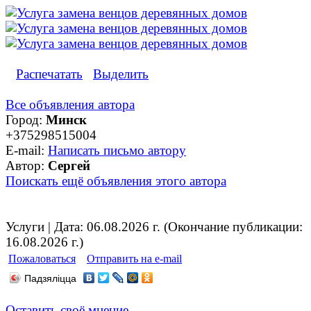
Распечатать
Выделить
Все объявления автора
Город:
Минск
+375298515004
E-mail:
Написать письмо автору
Автор:
Сергей
Поискать ещё объявления этого автора
Услуги | Дата: 06.08.2026 г. (Окончание публикации:
16.08.2026 г.)
Пожаловаться
Отправить на e-mail
Падзяліцца
Оставить своё мнение