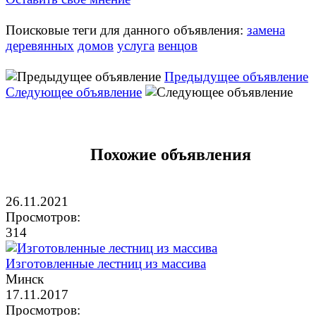
Поисковые теги для данного объявления:
замена
деревянных
домов
услуга
венцов
Предыдущее объявление
Следующее объявление
Похожие объявления
26.11.2021
Просмотров:
314
Изготовленные лестниц из массива
Минск
17.11.2017
Просмотров: