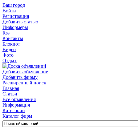
Ваш город
Войти
Регистрация
Добавить статью
Информеры
Rss
Контакты
Блокнот
Видео
Фото
Отдых
Добавить объявление
Добавить фирму
Расширенный поиск
Главная
Статьи
Все объявления
Информация
Категории
Каталог фирм