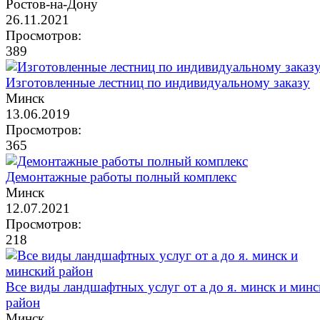
Ростов-на-Дону
26.11.2021
Просмотров:
389
Изготовленные лестниц по индивидуальному заказу
Минск
13.06.2019
Просмотров:
365
Демонтажные работы полный комплекс
Минск
12.07.2021
Просмотров:
218
Все виды ландшафтных услуг от а до я. минск и мин
район
Минск