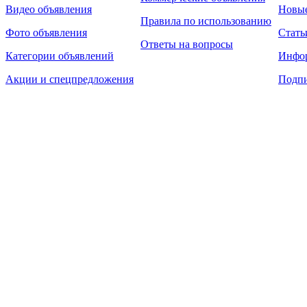
Видео объявления
Новы
Правила по использованию
Фото объявления
Стать
Ответы на вопросы
Категории объявлений
Инфо
Акции и спецпредложения
Подпи