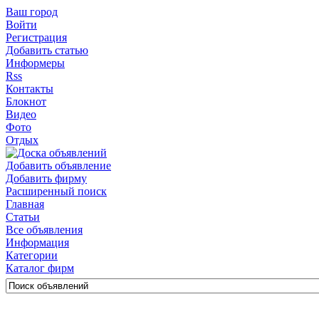
Ваш город
Войти
Регистрация
Добавить статью
Информеры
Rss
Контакты
Блокнот
Видео
Фото
Отдых
Добавить объявление
Добавить фирму
Расширенный поиск
Главная
Статьи
Все объявления
Информация
Категории
Каталог фирм