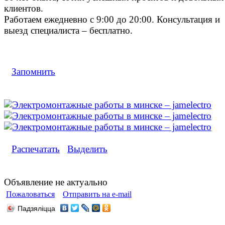
клиентов.
Работаем ежедневно с 9:00 до 20:00. Консультация и
выезд специалиста – бесплатно.
Запомнить
Распечатать
Выделить
Объявление не актуально
Пожаловаться
Отправить на e-mail
Падзяліцца