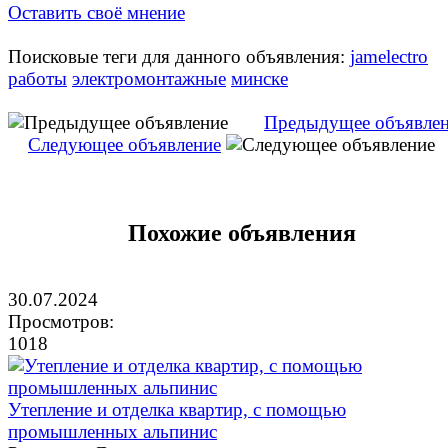
Оставить своё мнение
Поисковые теги для данного объявления:
jamelectro
работы
электромонтажные
минске
Предыдущее объявле
Следующее объявление
Похожие объявления
30.07.2024
Просмотров:
1018
Утепление и отделка квартир, с помощью
промышленных альпинис