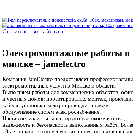
Строительство
→
Услуги
Электромонтажные работы в
минске – jamelectro
Компания JamElectro предоставляет профессиональны
электромонтажные услуги в Минске и области.
Выполняем работы для коммерческих объектов, офи
и частных домов: проектирование, монтаж, прокладк
кабеля, установка электропроводки, а также
обслуживание систем электроснабжения.
Наши специалисты гарантируют высокое качество,
надежность и безопасность выполненных работ. Боле
10 лет опыта, сотни успешных проектов и довольных