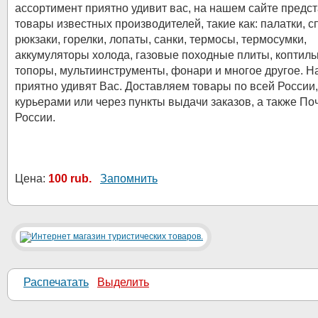
ассортимент приятно удивит вас, на нашем сайте предс
товары известных производителей, такие как: палатки, с
рюкзаки, горелки, лопаты, санки, термосы, термосумки,
аккумуляторы холода, газовые походные плиты, коптиль
топоры, мультиинструменты, фонари и многое другое. 
приятно удивят Вас. Доставляем товары по всей России,
курьерами или через пункты выдачи заказов, а также По
России.
Цена:
100 rub.
Запомнить
Распечатать
Выделить