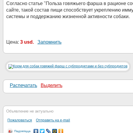
Согласно статье "Польза говяжьего фарша в рационе со
сайте, такой состав пищи способствует укреплению имм
системы и поддержанию жизненной активности собаки.
Цена:
3 usd.
Запомнить
Распечатать
Выделить
Объявление не актуально
Пожаловаться
Отправить на e-mail
Падзяліцца