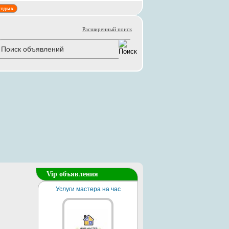
тдых
Расширенный поиск
Vip объявления
Услуги мастера на час