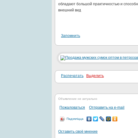
обладают большой практичностью и способн
внешний вид
Запомнить
Распечатать
Выделить
Объявление не актуально
Пожаловаться
Отправить на e-mail
Падзяліцца
Оставить своё мнение