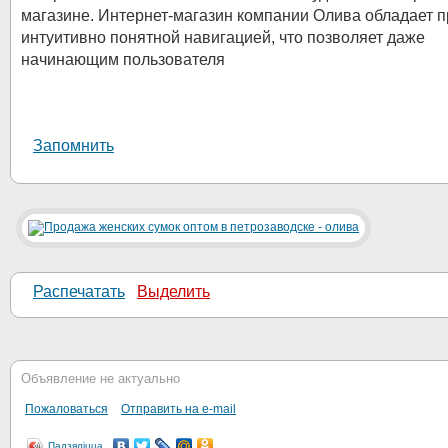
магазине. Интернет-магазин компании Олива обладает п
интуитивно понятной навигацией, что позволяет даже
начинающим пользователя
Запомнить
Распечатать
Выделить
Объявление не актуально
Пожаловаться
Отправить на e-mail
Падзяліцца