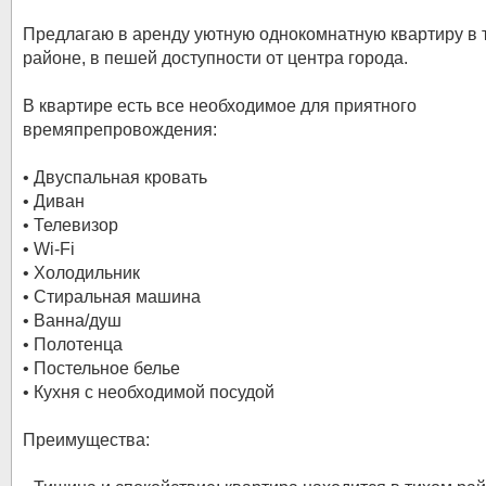
Предлагаю в аренду уютную однокомнатную квартиру в 
районе, в пешей доступности от центра города.
В квартире есть все необходимое для приятного
времяпрепровождения:
• Двуспальная кровать
• Диван
• Телевизор
• Wi-Fi
• Холодильник
• Стиральная машина
• Ванна/душ
• Полотенца
• Постельное белье
• Кухня с необходимой посудой
Преимущества: