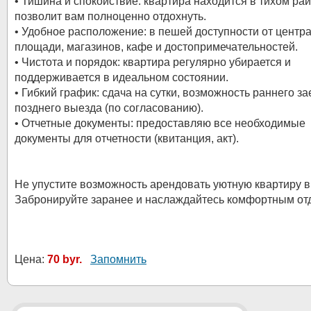
• Тишина и спокойствие: квартира находится в тихом рай
позволит вам полноценно отдохнуть.
• Удобное расположение: в пешей доступности от центр
площади, магазинов, кафе и достопримечательностей.
• Чистота и порядок: квартира регулярно убирается и
поддерживается в идеальном состоянии.
• Гибкий график: сдача на сутки, возможность раннего за
позднего выезда (по согласованию).
• Отчетные документы: предоставляю все необходимые
документы для отчетности (квитанция, акт).
Не упустите возможность арендовать уютную квартиру в
Забронируйте заранее и наслаждайтесь комфортным от
Цена:
70 byr.
Запомнить