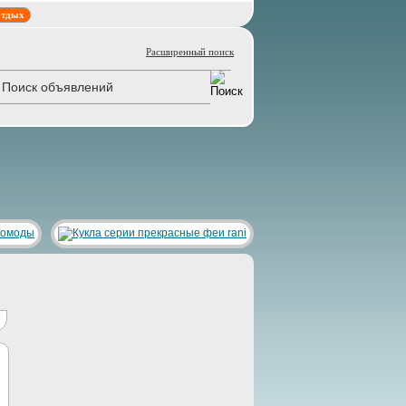
тдых
Расширенный поиск