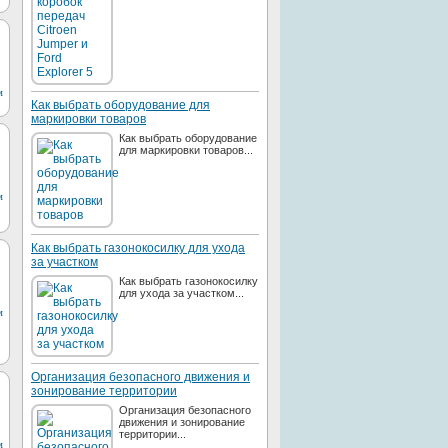
м
Как выбрать оборудование для
маркировки товаров
Как выбрать оборудование
для маркировки товаров...
м
Как выбрать газонокосилку для ухода
за участком
Как выбрать газонокосилку
для ухода за участком...
м
Организация безопасного движения и
зонирование территории
Организация безопасного
движения и зонирование
территории...
м