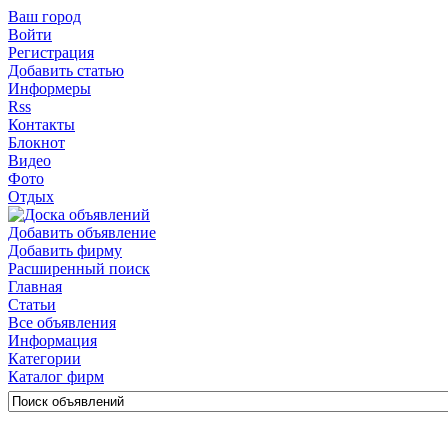
Ваш город
Войти
Регистрация
Добавить статью
Информеры
Rss
Контакты
Блокнот
Видео
Фото
Отдых
Добавить объявление
Добавить фирму
Расширенный поиск
Главная
Статьи
Все объявления
Информация
Категории
Каталог фирм