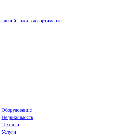
Оборудование
Недвижимость
Техника
Услуги