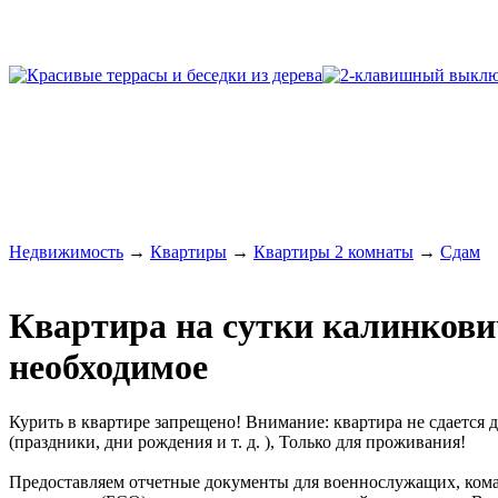
Недвижимость
→
Квартиры
→
Квартиры 2 комнаты
→
Сдам
Квартира на сутки калинкович
необходимое
Курить в квартире запрещено! Внимание: квартира не сдается
(праздники, дни рождения и т. д. ), Только для проживания!
Предоставляем отчетные документы для военнослужащих, ком