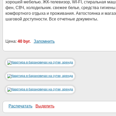
хорошей мебелью. ЖК-телевизор, WI-FI, стиральная маш
фен, СВЧ, холодильник. свежее белье, средства гигиены
комфортного отдыха и проживания. Автостоянка и магаз
шаговой доступности. Все отчетные документы.
Цена:
40 byr.
Запомнить
Распечатать
Выделить