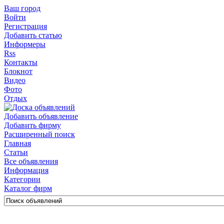
Ваш город
Войти
Регистрация
Добавить статью
Информеры
Rss
Контакты
Блокнот
Видео
Фото
Отдых
Добавить объявление
Добавить фирму
Расширенный поиск
Главная
Статьи
Все объявления
Информация
Категории
Каталог фирм