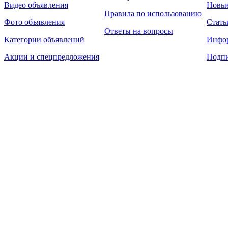
Видео объявления
Новы
Правила по использованию
Фото объявления
Стать
Ответы на вопросы
Категории объявлений
Инфо
Акции и спецпредложения
Подпи