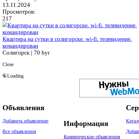
13.11.2024
Просмотров:
217
Квартира на сутки в солигорске. wi-fi. телевидение.
командирован
Солигорск |
70 byr
Close
Loading
Объявления
Сер
Добавить объявление
Катал
Информация
Все объявления
Добав
Коммерческие объявления