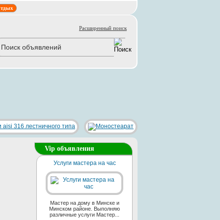
тдых
Расширенный поиск
Vip объявления
Услуги мастера на час
Мастер на дому в Минске и
Минском районе. Выполняю
различные услуги Мастер...