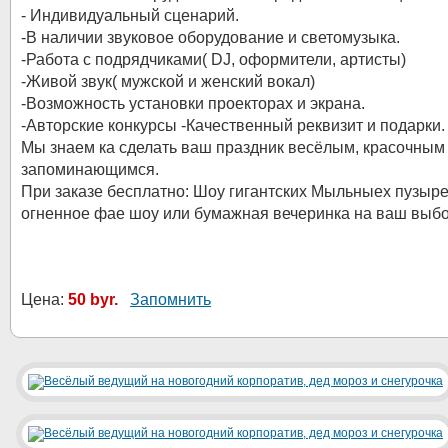
- Индивидуальный сценарий.
-В наличии звуковое оборудование и светомузыка.
-Работа с подрядчиками( DJ, оформители, артисты)
-Живой звук( мужской и женский вокал)
-Возможность установки проекторах и экрана.
-Авторские конкурсы -Качественный реквизит и подарки.
Мы знаем ка сделать ваш праздник весёлым, красочным
запоминающимся.
При заказе бесплатно: Шоу гигантских Мыльныех пузыре
огненное фае шоу или бумажная вечеринка на ваш выбо
Цена:
50 byr.
Запомнить