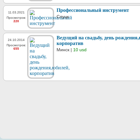
Профессиональный инструмент
11.03.2021
Слуцк
Просмотров:
220
Ведущий на свадьбу, день рождения,
24.10.2014
корпоратив
Просмотров:
655
Минск |
10 usd