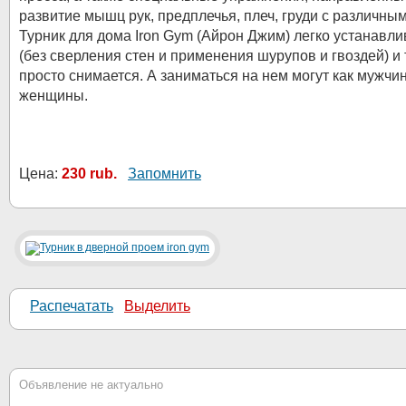
развитие мышц рук, предплечья, плеч, груди с различным
Турник для дома Iron Gym (Айрон Джим) легко устанавли
(без сверления стен и применения шурупов и гвоздей) и 
просто снимается. А заниматься на нем могут как мужчин
женщины.
Цена:
230 rub.
Запомнить
Распечатать
Выделить
Объявление не актуально