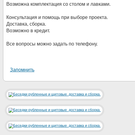
Возможна комплектация со столом и лавками.
Консультация и помощь при выборе проекта.
Доставка, сборка.
Возможно в кредит.
Все вопросы можно задать по телефону.
Запомнить