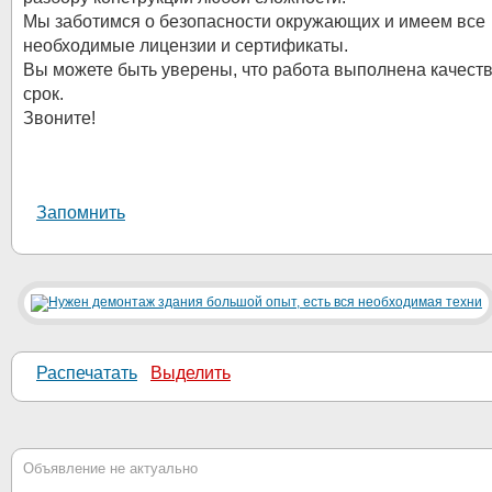
Мы заботимся о безопасности окружающих и имеем все
необходимые лицензии и сертификаты.
Вы можете быть уверены, что работа выполнена качеств
срок.
Звоните!
Запомнить
Распечатать
Выделить
Объявление не актуально