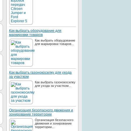
Как выбрать оборудование для
маркировки товаров
Как выбрать оборудование
для маркировки товаров...
Как выбрать газонокосилку для ухода
за участком
Как выбрать газонокосилку
для ухода за участком...
Организация безопасного движения и
зонирование территории
Организация безопасного
движения и зонирование
территории...