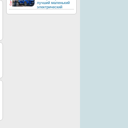
лучший маленький
электрический