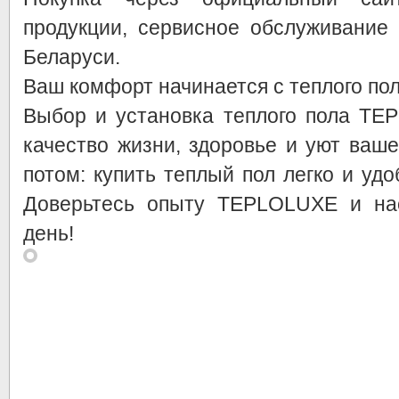
продукции, сервисное обслуживание
Беларуси.
Ваш комфорт начинается с теплого по
Выбор и установка теплого пола TE
качество жизни, здоровье и уют ваш
потом: купить теплый пол легко и уд
Доверьтесь опыту TEPLOLUXE и на
день!