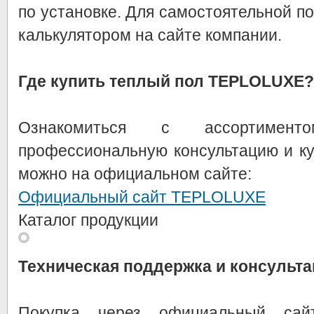
по установке. Для самостоятельной по
калькулятором на сайте компании.
Где купить теплый пол TEPLOLUXE?
Ознакомиться с ассортименто
профессиональную консультацию и к
можно на официальном сайте:
Официальный сайт TEPLOLUXE
Каталог продукции
Техническая поддержка и консульт
Покупка через официальный сайт