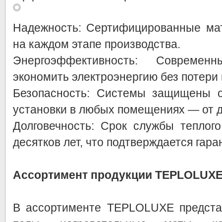
Надежность: Сертифицированные мат
на каждом этапе производства.
Энергоэффективность: Современ
экономить электроэнергию без потери
Безопасность: Системы защищены о
установки в любых помещениях — от д
Долговечность: Срок службы теплог
десятков лет, что подтверждается гар
Ассортимент продукции TEPLOLUX
В ассортименте TEPLOLUXE предста