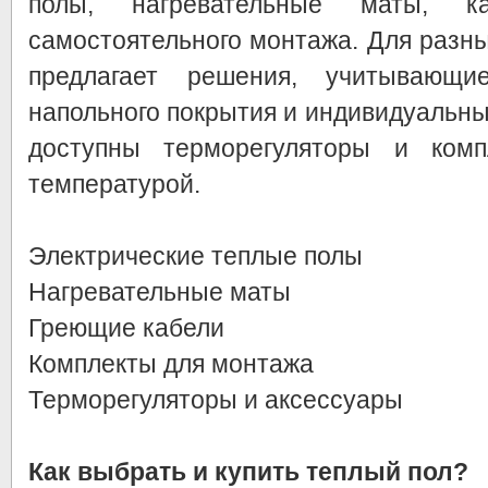
полы, нагревательные маты, 
самостоятельного монтажа. Для разн
предлагает решения, учитывающие
напольного покрытия и индивидуальны
доступны терморегуляторы и комп
температурой.
Электрические теплые полы
Нагревательные маты
Греющие кабели
Комплекты для монтажа
Терморегуляторы и аксессуары
Как выбрать и купить теплый пол?