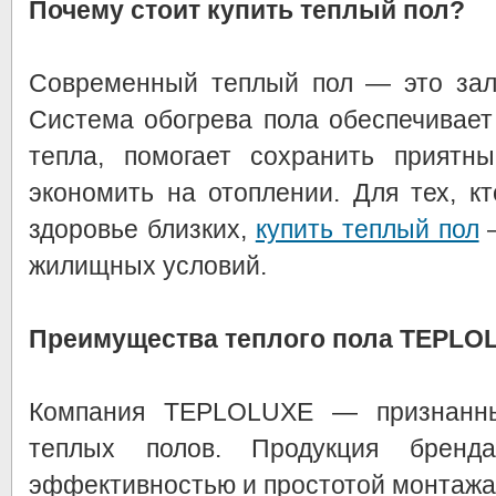
Почему стоит купить теплый пол?
Современный теплый пол — это зал
Система обогрева пола обеспечивае
тепла, помогает сохранить приятн
экономить на отоплении. Для тех, к
здоровье близких,
купить теплый пол
—
жилищных условий.
Преимущества теплого пола TEPLO
Компания TEPLOLUXE — признанн
теплых полов. Продукция бренда
эффективностью и простотой монтажа