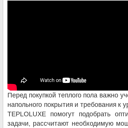
Перед покупкой теплого пола важно у
напольного покрытия и требования к 
TEPLOLUXE помогут подобрать опт
задачи, рассчитают необходимую мо