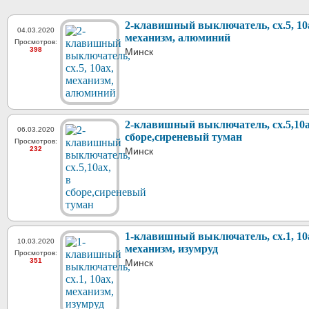
2-клавишный выключатель, сх.5, 10
04.03.2020
механизм, алюминий
Просмотров:
398
Минск
2-клавишный выключатель, сх.5,10a
06.03.2020
сборе,сиреневый туман
Просмотров:
232
Минск
1-клавишный выключатель, сх.1, 10
10.03.2020
механизм, изумруд
Просмотров:
351
Минск