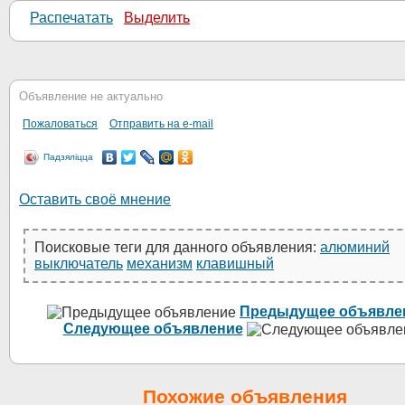
Распечатать
Выделить
Объявление не актуально
Пожаловаться
Отправить на e-mail
Падзяліцца
Оставить своё мнение
Поисковые теги для данного объявления:
алюминий
выключатель
механизм
клавишный
Предыдущее объявле
Следующее объявление
Похожие объявления