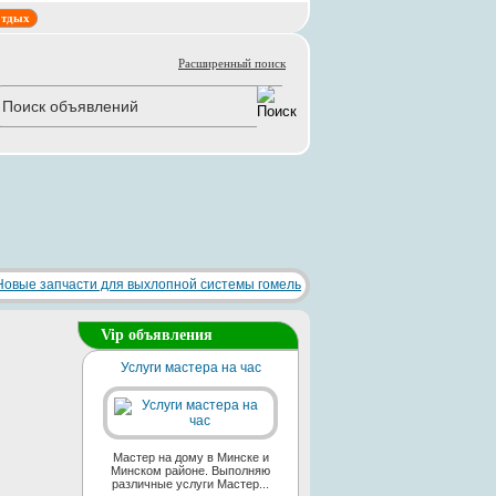
тдых
Расширенный поиск
Vip объявления
Услуги мастера на час
Мастер на дому в Минске и
Минском районе. Выполняю
различные услуги Мастер...