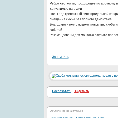
Ребро жесткости, проходящее по арочному и
допустимые нагрузки
Пазы под крепежный винт продольной конф
смещения скобы без полного демонтажа
Благодаря изолирующему покрытию скобы н
кабелей
Рекомендованы для монтажа открыто пролож
Запомнить
Распечатать
Выделить
Объявление не актуально