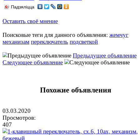
Падзяліцца
Оставить своё мнение
Поисковые теги для данного объявления:
жемчуг
механизам
переключатель
подсветкой
Предыдущее объявление
Следующее объявление
Похожие объявления
03.03.2020
Просмотров:
407