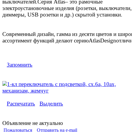
выключателей.Серия Atlas– это рамочные
электроустановочные изделия (розетки, выключатели,
диммеры, USB розетки и др.) скрытой установки.
Современный дизайн, гамма из десяти цветов и широ
ассортимент функций делают сериюAtlasDesignотлич
Запомнить
Распечатать
Выделить
Объявление не актуально
Пожаловаться
Отправить на e-mail