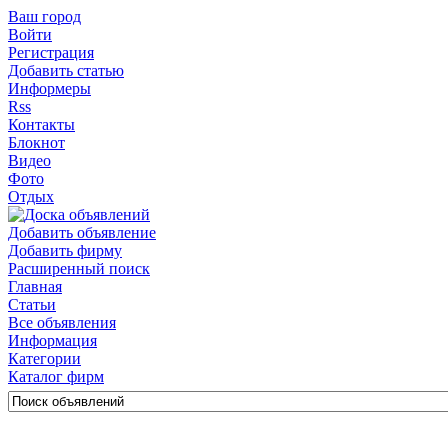
Ваш город
Войти
Регистрация
Добавить статью
Информеры
Rss
Контакты
Блокнот
Видео
Фото
Отдых
Добавить объявление
Добавить фирму
Расширенный поиск
Главная
Статьи
Все объявления
Информация
Категории
Каталог фирм