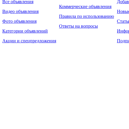
Все объявления
Добав
Коммерческие объявления
Видео объявления
Новы
Правила по использованию
Фото объявления
Стать
Ответы на вопросы
Категории объявлений
Инфо
Акции и спецпредложения
Подпи