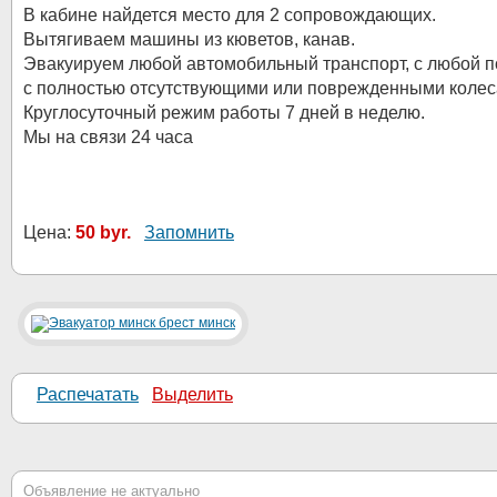
В кабине найдется место для 2 сопровождающих.
Вытягиваем машины из кюветов, канав.
Эвакуируем любой автомобильный транспорт, с любой п
с полностью отсутствующими или поврежденными колес
Круглосуточный режим работы 7 дней в неделю.
Мы на связи 24 часа
Цена:
50 byr.
Запомнить
Распечатать
Выделить
Объявление не актуально