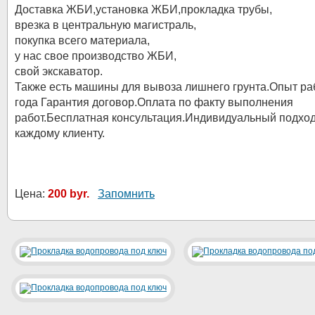
Доставка ЖБИ,установка ЖБИ,прокладка трубы,
врезка в центральную магистраль,
покупка всего материала,
у нас свое производство ЖБИ,
свой экскаватор.
Также есть машины для вывоза лишнего грунта.Опыт ра
года Гарантия договор.Оплата по факту выполнения
работ.Бесплатная консультация.Индивидуальный подход
каждому клиенту.
Цена:
200 byr.
Запомнить