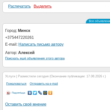
Распечатать
Выделить
Все объявлени
Город:
Минск
+375447220261
E-mail:
Написать письмо автору
Автор:
Алексей
Поискать ещё объявления этого автора
Услуги | Разместили сегодня (Окончание публикации: 17.08.2026 г.)
Пожаловаться
Отправить на e-mail
Падзяліцца
Оставить своё мнение