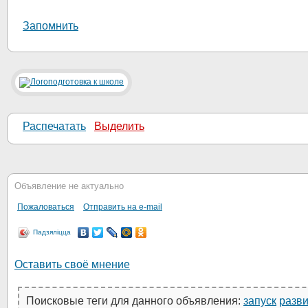
Запомнить
Распечатать
Выделить
Объявление не актуально
Пожаловаться
Отправить на e-mail
Падзяліцца
Оставить своё мнение
Поисковые теги для данного объявления:
запуск
разв