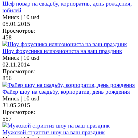
Шеф повар на свадьбу, корпоратив, день рождения,
юбилей
Минск |
10 usd
05.01.2015
Просмотров:
458
Шоу фокусника иллюзиониста на ваш праздник
Минск |
10 usd
02.11.2014
Просмотров:
856
Файер шоу на свадьбу, корпоратив, день рождения
Минск |
10 usd
31.05.2015
Просмотров:
557
Мужской стриптиз шоу на ваш праздник