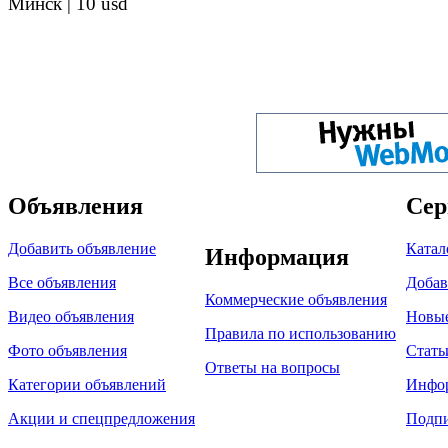
Минск |
10 usd
Объявления
Сер
Добавить объявление
Катал
Информация
Все объявления
Добав
Коммерческие объявления
Видео объявления
Новы
Правила по использованию
Фото объявления
Стать
Ответы на вопросы
Категории объявлений
Инфо
Акции и спецпредложения
Подпи