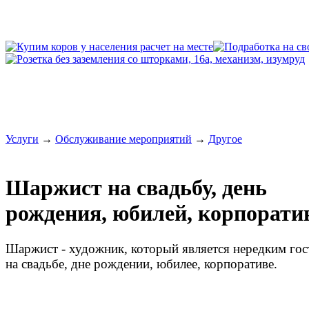
Услуги
→
Обслуживание мероприятий
→
Другое
Шаржист на свадьбу, день
рождения, юбилей, корпорати
Шаржист - художник, который является нередким гос
на свадьбе, дне рождении, юбилее, корпоративе.