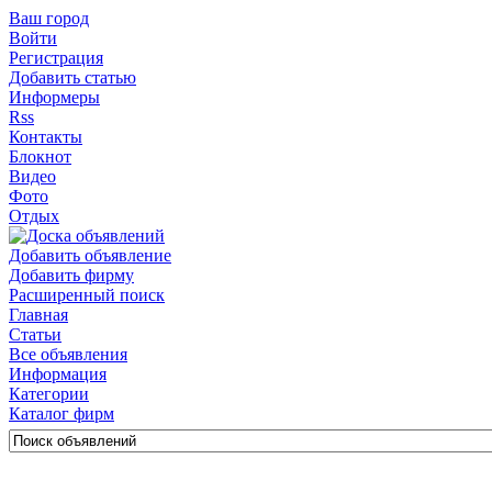
Ваш город
Войти
Регистрация
Добавить статью
Информеры
Rss
Контакты
Блокнот
Видео
Фото
Отдых
Добавить объявление
Добавить фирму
Расширенный поиск
Главная
Статьи
Все объявления
Информация
Категории
Каталог фирм