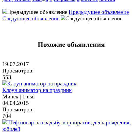
Предыдущее объявление
Следующее объявление
Похожие объявления
19.07.2017
Просмотров:
553
Клоун аниматор на праздник
Минск |
1 usd
04.04.2015
Просмотров:
704