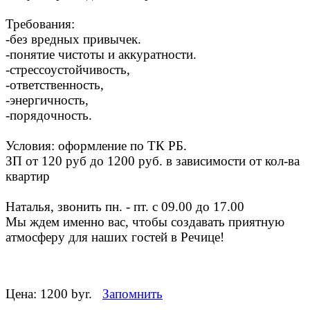
Требования:
-без вредных привычек.
-понятие чистоты и аккуратности.
-стрессоустойчивость,
-ответственность,
-энергичность,
-порядочность.
Условия: оформление по ТК РБ.
ЗП от 120 руб до 1200 руб. в зависимости от кол-ва
квартир
Наталья, звонить пн. - пт. с 09.00 до 17.00
Мы ждем именно вас, чтобы создавать приятную
атмосферу для наших гостей в Речице!
Цена:
1200 byr.
Запомнить