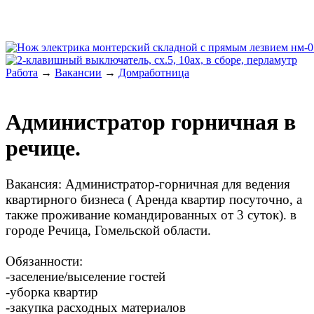
Работа
→
Вакансии
→
Домработница
Администратор горничная в
речице.
Вакансия: Администратор-горничная для ведения
квартирного бизнеса ( Аренда квартир посуточно, а
также проживание командированных от 3 суток). в
городе Речица, Гомельской области.
Обязанности:
-заселение/выселение гостей
-уборка квартир
-закупка расходных материалов