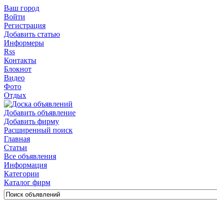
Ваш город
Войти
Регистрация
Добавить статью
Информеры
Rss
Контакты
Блокнот
Видео
Фото
Отдых
Добавить объявление
Добавить фирму
Расширенный поиск
Главная
Статьи
Все объявления
Информация
Категории
Каталог фирм