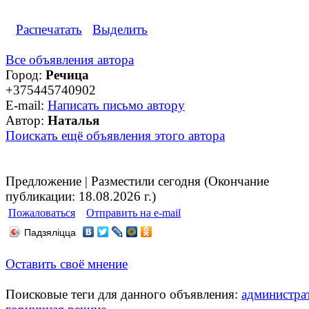
Распечатать
Выделить
Все объявления автора
Город:
Речица
+375445740902
E-mail:
Написать письмо автору
Автор:
Наталья
Поискать ещё объявления этого автора
Предложение | Разместили сегодня (Окончание
публикации: 18.08.2026 г.)
Пожаловаться
Отправить на e-mail
Падзяліцца
Оставить своё мнение
Поисковые теги для данного объявления:
администра